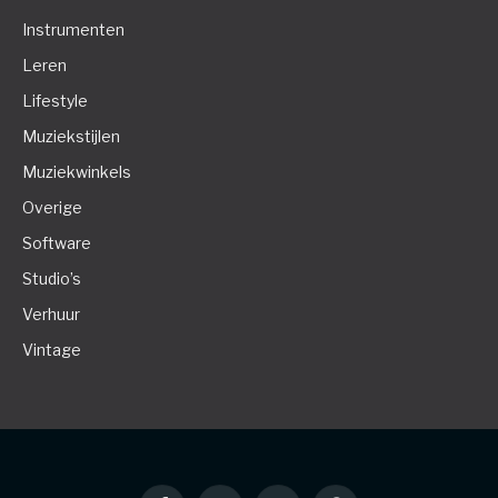
Instrumenten
Leren
Lifestyle
Muziekstijlen
Muziekwinkels
Overige
Software
Studio’s
Verhuur
Vintage