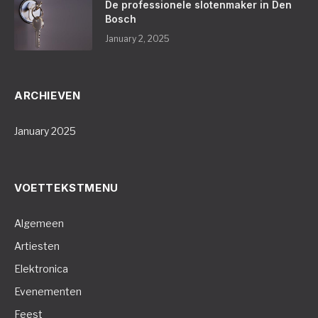
De professionele slotenmaker in Den
Bosch
January 2, 2025
ARCHIEVEN
January 2025
VOETTEKSTMENU
Algemeen
Artiesten
Elektronica
Evenementen
Feest